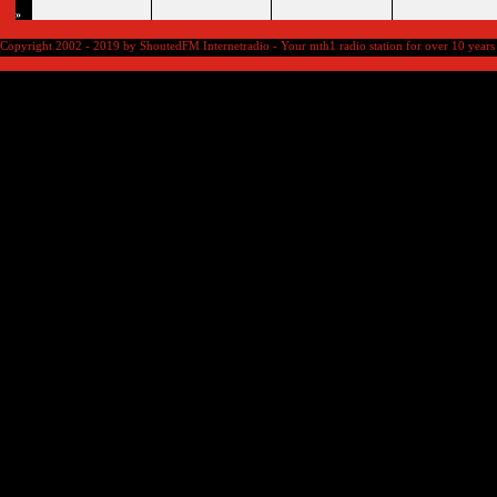
»
Copyright 2002 - 2019 by ShoutedFM Internetradio - Your mth1 radio station for over 10 years